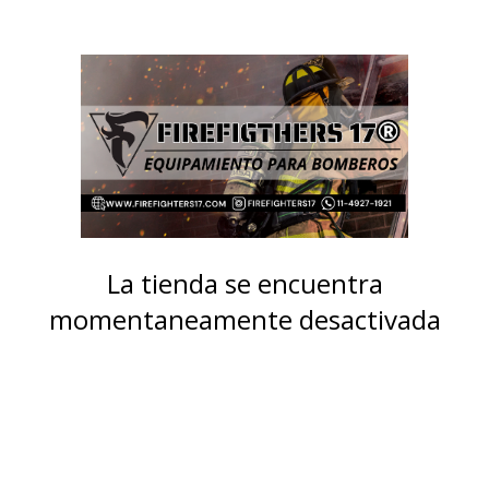
La tienda se encuentra
momentaneamente desactivada