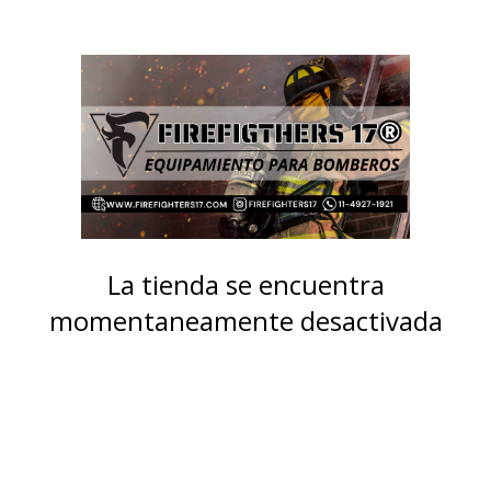
La tienda se encuentra
momentaneamente desactivada