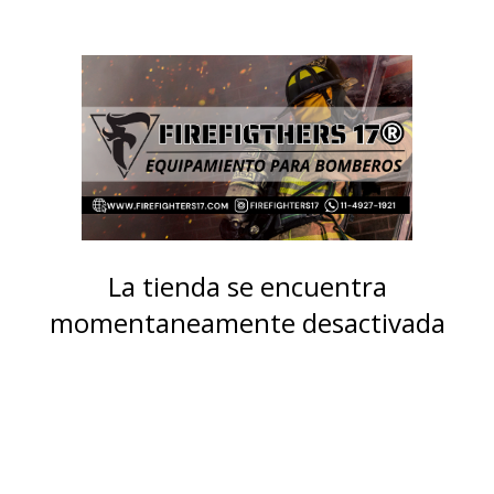
La tienda se encuentra
momentaneamente desactivada