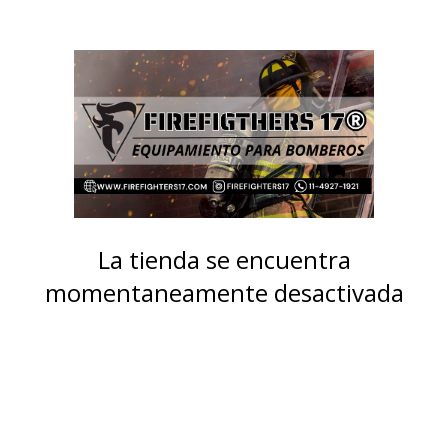
La tienda se encuentra
momentaneamente desactivada