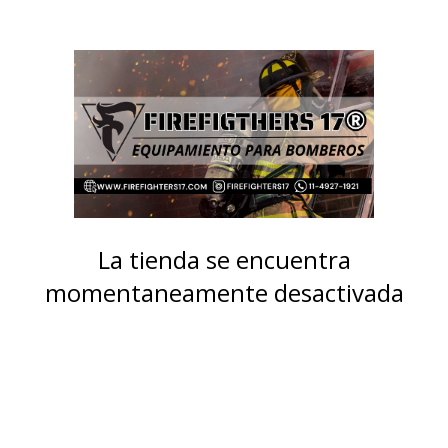
La tienda se encuentra
momentaneamente desactivada