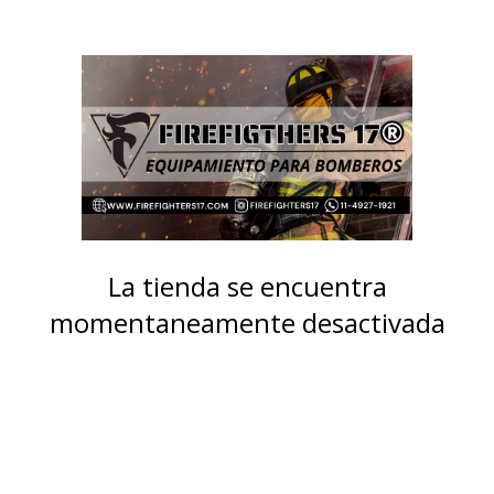
La tienda se encuentra
momentaneamente desactivada