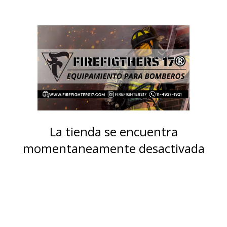
La tienda se encuentra
momentaneamente desactivada