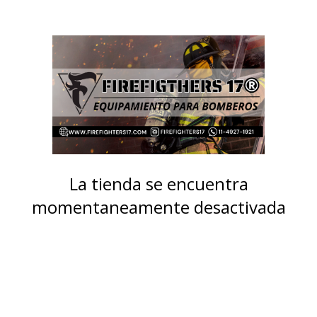
La tienda se encuentra
momentaneamente desactivada