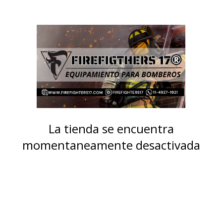
La tienda se encuentra
momentaneamente desactivada